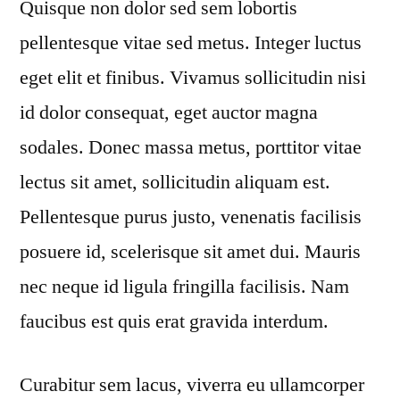
Quisque non dolor sed sem lobortis
pellentesque vitae sed metus. Integer luctus
eget elit et finibus. Vivamus sollicitudin nisi
id dolor consequat, eget auctor magna
sodales. Donec massa metus, porttitor vitae
lectus sit amet, sollicitudin aliquam est.
Pellentesque purus justo, venenatis facilisis
posuere id, scelerisque sit amet dui. Mauris
nec neque id ligula fringilla facilisis. Nam
faucibus est quis erat gravida interdum.
Curabitur sem lacus, viverra eu ullamcorper