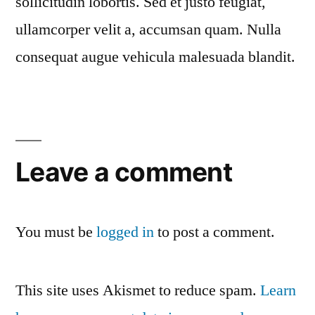
sollicitudin lobortis. Sed et justo feugiat,
ullamcorper velit a, accumsan quam. Nulla
consequat augue vehicula malesuada blandit.
Leave a comment
You must be
logged in
to post a comment.
This site uses Akismet to reduce spam.
Learn