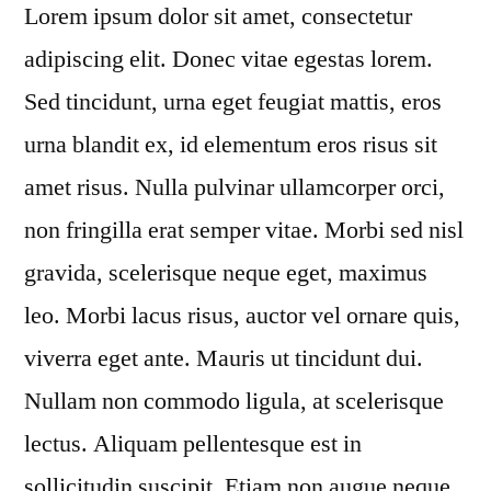
Lorem ipsum dolor sit amet, consectetur
adipiscing elit. Donec vitae egestas lorem.
Sed tincidunt, urna eget feugiat mattis, eros
urna blandit ex, id elementum eros risus sit
amet risus. Nulla pulvinar ullamcorper orci,
non fringilla erat semper vitae. Morbi sed nisl
gravida, scelerisque neque eget, maximus
leo. Morbi lacus risus, auctor vel ornare quis,
viverra eget ante. Mauris ut tincidunt dui.
Nullam non commodo ligula, at scelerisque
lectus. Aliquam pellentesque est in
sollicitudin suscipit. Etiam non augue neque.