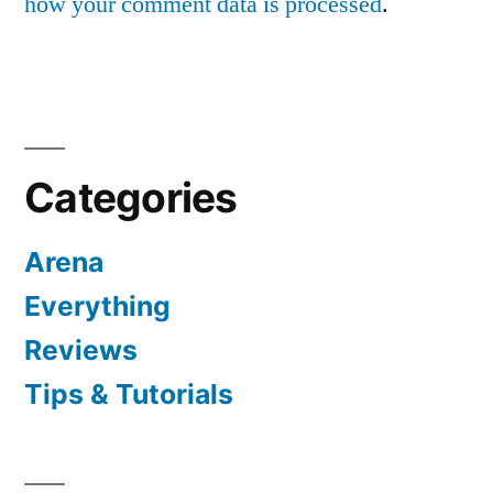
how your comment data is processed
.
Categories
Arena
Everything
Reviews
Tips & Tutorials