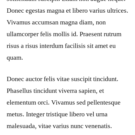
Donec egestas magna et libero varius ultrices.
Vivamus accumsan magna diam, non
ullamcorper felis mollis id. Praesent rutrum
risus a risus interdum facilisis sit amet eu
quam.
Donec auctor felis vitae suscipit tincidunt.
Phasellus tincidunt viverra sapien, et
elementum orci. Vivamus sed pellentesque
metus. Integer tristique libero vel urna
malesuada, vitae varius nunc venenatis.