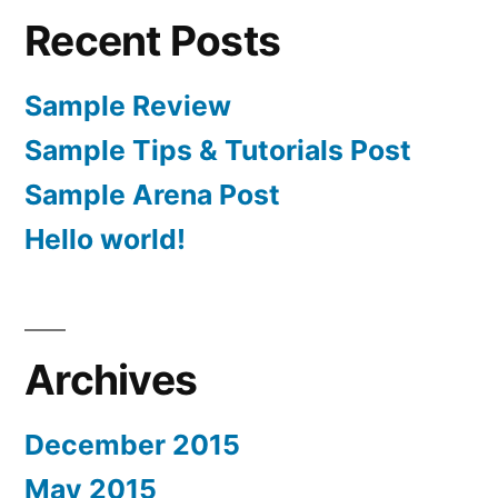
Recent Posts
Sample Review
Sample Tips & Tutorials Post
Sample Arena Post
Hello world!
Archives
December 2015
May 2015