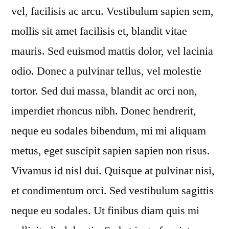
vel, facilisis ac arcu. Vestibulum sapien sem,
mollis sit amet facilisis et, blandit vitae
mauris. Sed euismod mattis dolor, vel lacinia
odio. Donec a pulvinar tellus, vel molestie
tortor. Sed dui massa, blandit ac orci non,
imperdiet rhoncus nibh. Donec hendrerit,
neque eu sodales bibendum, mi mi aliquam
metus, eget suscipit sapien sapien non risus.
Vivamus id nisl dui. Quisque at pulvinar nisi,
et condimentum orci. Sed vestibulum sagittis
neque eu sodales. Ut finibus diam quis mi